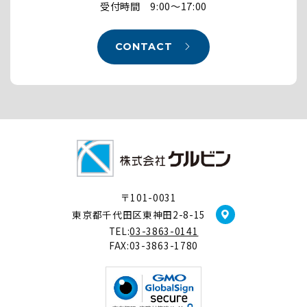
受付時間 9:00～17:00
CONTACT
〒101-0031
東京都千代田区東神田2-8-15
TEL:
03-3863-0141
FAX:03-3863-1780