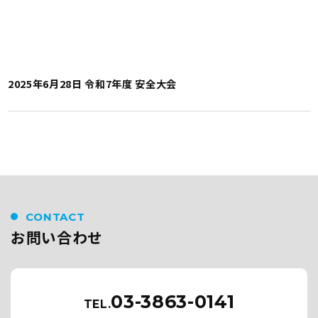
2025年6月28日 令和7年度 安全大会
CONTACT
お問い合わせ
03-3863-0141
TEL.