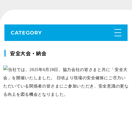
CATEGORY
安全大会・納会