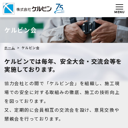
ケルビン会
ホーム
> ケルビン会
ケルビンでは毎年、安全大会・交流会等を
実施しております。
協力会社との間で「ケルビン会」を組織し、施工現
場での安全に対する取組みの徹底、施工の技術向上
を図っております。
又、定期的に会員相互の交流会を設け、意見交換や
懇親会を行っております。