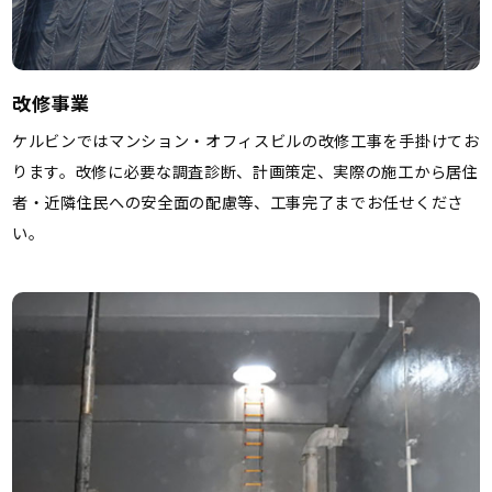
改修事業
ケルビンではマンション・オフィスビルの改修工事を手掛けてお
ります。改修に必要な調査診断、計画策定、実際の施工から居住
者・近隣住民への安全面の配慮等、工事完了までお任せくださ
い。