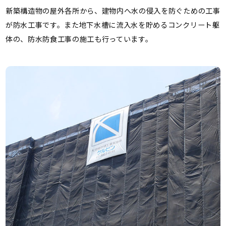
新築構造物の屋外各所から、建物内へ水の侵入を防ぐための工事
が防水工事です。また地下水槽に流入水を貯めるコンクリート躯
体の、防水防食工事の施工も行っています。