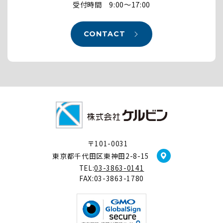
受付時間 9:00～17:00
CONTACT
〒101-0031
東京都千代田区東神田2-8-15
TEL:
03-3863-0141
FAX:03-3863-1780