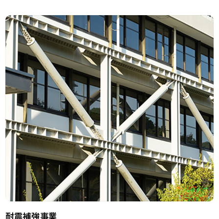
耐震補強事業