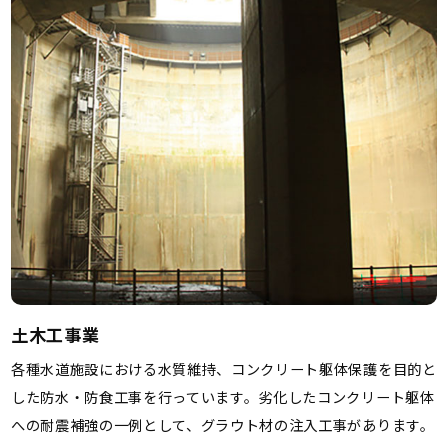
土木工事業
各種水道施設における水質維持、コンクリート躯体保護を目的と
した防水・防食工事を行っています。劣化したコンクリート躯体
への耐震補強の一例として、グラウト材の注入工事があります。