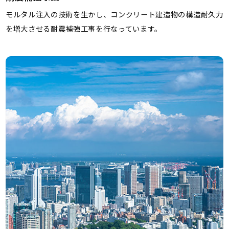
モルタル注入の技術を生かし、コンクリート建造物の構造耐久力
を増大させる耐震補強工事を行なっています。