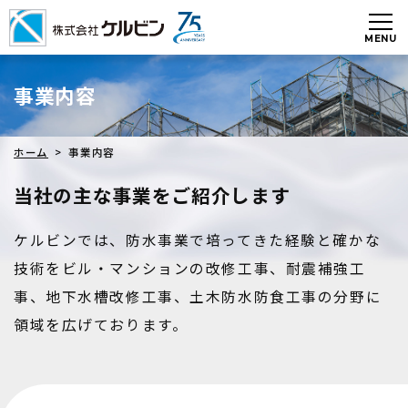
事業内容
ホーム
> 事業内容
当社の主な事業をご紹介します
ケルビンでは、防水事業で培ってきた経験と確かな
技術をビル・マンションの改修工事、耐震補強工
事、地下水槽改修工事、土木防水防食工事の分野に
領域を広げております。