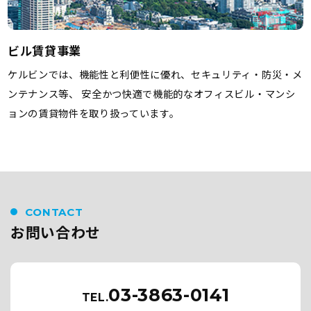
ビル賃貸事業
ケルビンでは、機能性と利便性に優れ、セキュリティ・防災・メ
ンテナンス等、 安全かつ快適で機能的なオフィスビル・マンシ
ョンの賃貸物件を取り扱っています。
CONTACT
お問い合わせ
03-3863-0141
TEL.